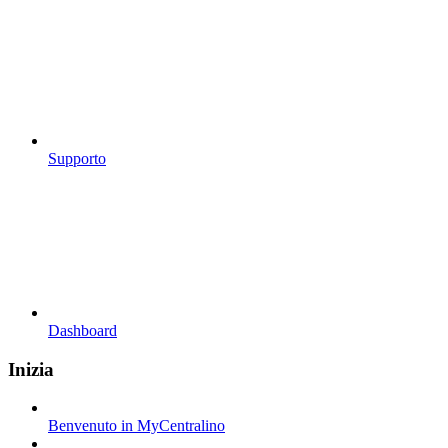
Supporto
Dashboard
Inizia
Benvenuto in MyCentralino