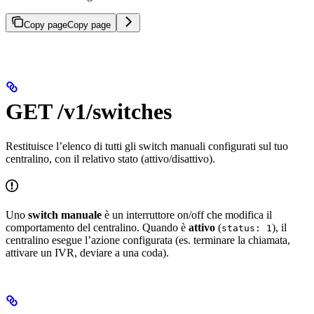
Copy page
Copy page
GET /v1/switches
Restituisce l’elenco di tutti gli switch manuali configurati sul tuo
centralino, con il relativo stato (attivo/disattivo).
Uno
switch manuale
è un interruttore on/off che modifica il
comportamento del centralino. Quando è
attivo
(
), il
status: 1
centralino esegue l’azione configurata (es. terminare la chiamata,
attivare un IVR, deviare a una coda).