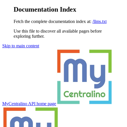
Documentation Index
Fetch the complete documentation index at:
/llms.txt
Use this file to discover all available pages before
exploring further.
Skip to main content
MyCentralino API
home page