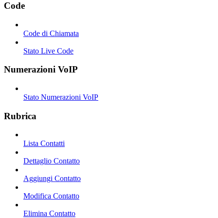
Code
Code di Chiamata
Stato Live Code
Numerazioni VoIP
Stato Numerazioni VoIP
Rubrica
Lista Contatti
Dettaglio Contatto
Aggiungi Contatto
Modifica Contatto
Elimina Contatto