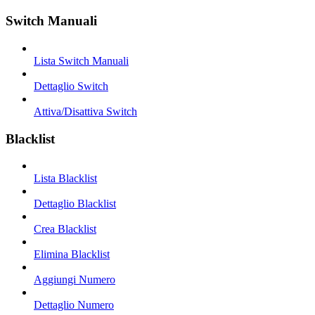
Switch Manuali
Lista Switch Manuali
Dettaglio Switch
Attiva/Disattiva Switch
Blacklist
Lista Blacklist
Dettaglio Blacklist
Crea Blacklist
Elimina Blacklist
Aggiungi Numero
Dettaglio Numero