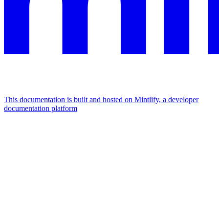
This documentation is built and hosted on Mintlify, a developer
documentation platform