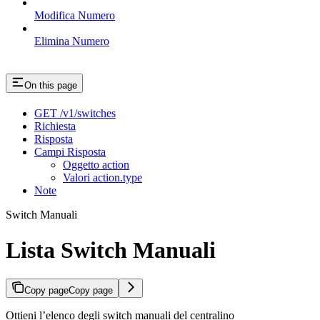
Modifica Numero
Elimina Numero
On this page
GET /v1/switches
Richiesta
Risposta
Campi Risposta
Oggetto action
Valori action.type
Note
Switch Manuali
Lista Switch Manuali
Copy page
Copy page
Ottieni l’elenco degli switch manuali del centralino