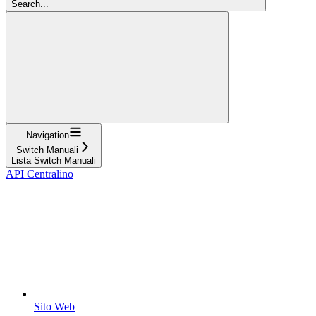
Search...
Navigation
Switch Manuali
Lista Switch Manuali
API Centralino
Sito Web